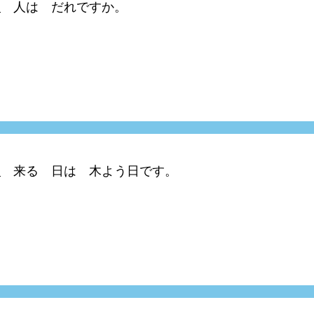
人は だれですか。
来る 日は 木よう日です。