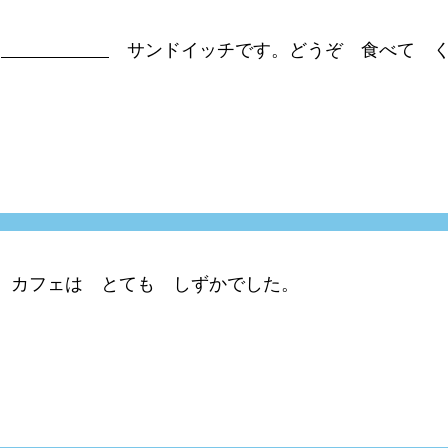
が
サンドイッチです。どうぞ 食べて く
カフェは とても しずかでした。