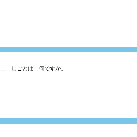
しごとは 何ですか。