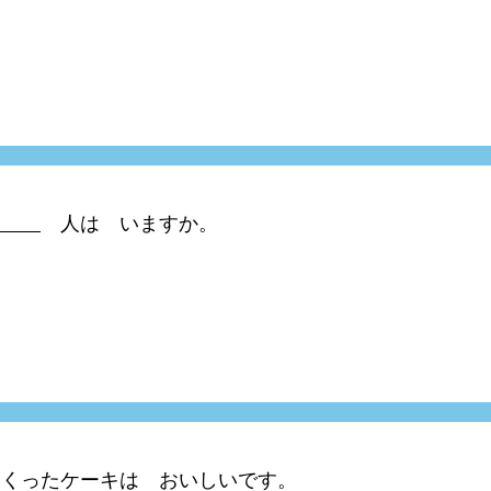
人は いますか。
くったケーキは おいしいです。