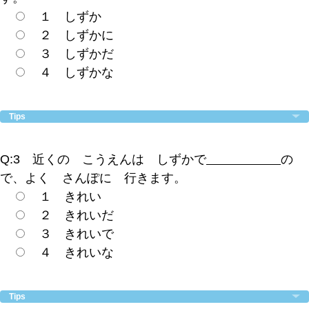
１ しずか
２ しずかに
３ しずかだ
４ しずかな
Tips
Q:3 近くの こうえんは しずかで
の
で、よく さんぽに 行きます。
１ きれい
２ きれいだ
３ きれいで
４ きれいな
Tips