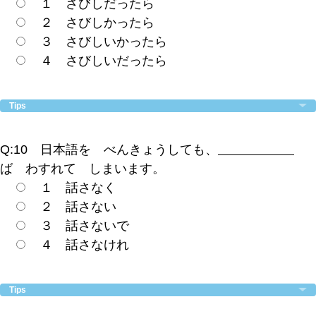
１ さびしだったら
２ さびしかったら
３ さびしいかったら
４ さびしいだったら
Tips
Q:10 日本語を べんきょうしても、
ば わすれて しまいます。
１ 話さなく
２ 話さない
３ 話さないで
４ 話さなけれ
Tips