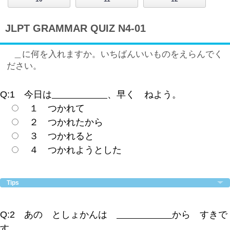
JLPT GRAMMAR QUIZ N4-01
＿に何を入れますか。いちばんいいものをえらんでく
ださい。
Q:1 今日は
、早く ねよう。
１ つかれて
２ つかれたから
３ つかれると
４ つかれようとした
Tips
Q:2 あの としょかんは
から すきで
す。