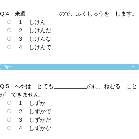
Q:4 来週
ので、ふくしゅうを します。
１ しけん
２ しけんだ
３ しけんな
４ しけんで
Tips
Q:5 へやは とても
のに、ねむる こと
が できません。
１ しずか
２ しずかで
３ しずかだ
４ しずかな