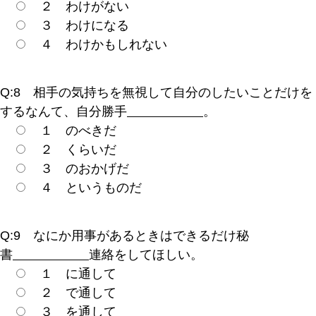
２ わけがない
３ わけになる
４ わけかもしれない
Q:8 相手の気持ちを無視して自分のしたいことだけを
するなんて、自分勝手
。
１ のべきだ
２ くらいだ
３ のおかげだ
４ というものだ
Q:9 なにか用事があるときはできるだけ秘
書
連絡をしてほしい。
１ に通して
２ で通して
３ を通して