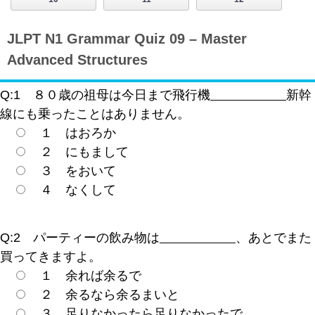
JLPT N1 Grammar Quiz 09 – Master
Advanced Structures
Q:1 ８０歳の祖母は今日まで飛行機
新幹
線にも乗ったことはありません。
１ はおろか
２ にもまして
３ をおいて
４ なくして
Q:2 パーティーの飲み物は
、あとでまた
買ってきますよ。
１ 余れば余るで
２ 余るなら余るまいと
３ 足りなかったら足りなかったで