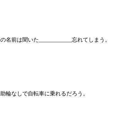
ンの名前は聞いた
忘れてしまう。
補助輪なしで自転車に乗れるだろう。