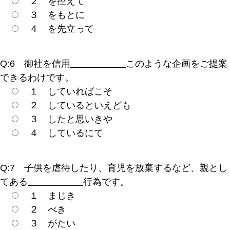
２ を控えて
３ をもとに
４ を先立って
Q:6 御社を信用
このような企画をご提案
できるわけです。
１ していればこそ
２ しているといえども
３ したと思いきや
４ しているにて
Q:7 子供を虐待したり、育児を放棄するなど、親とし
てある
行為です。
１ まじき
２ べき
３ がたい