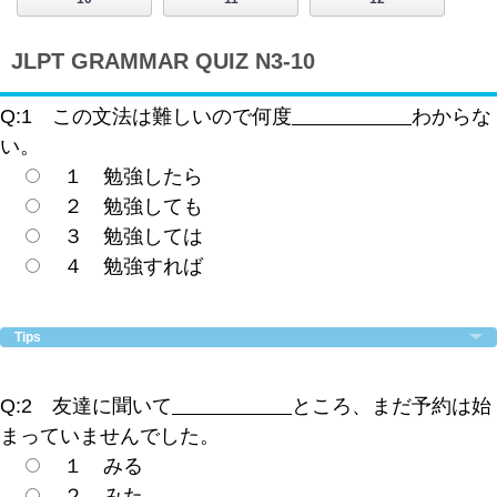
JLPT GRAMMAR QUIZ N3-10
Q:1 この文法は難しいので何度
わからな
い。
１ 勉強したら
２ 勉強しても
３ 勉強しては
４ 勉強すれば
Tips
Q:2 友達に聞いて
ところ、まだ予約は始
まっていませんでした。
１ みる
２ みた