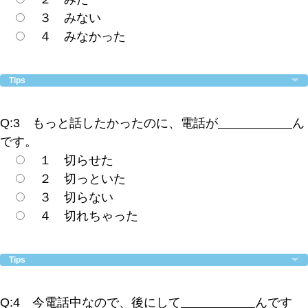
３ みない
４ みなかった
Tips
Q:3 もっと話したかったのに、電話が
ん
です。
１ 切らせた
２ 切っといた
３ 切らない
４ 切れちゃった
Tips
Q:4 今電話中なので、後にして
んです