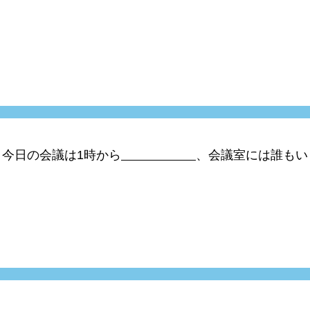
。今日の会議は1時から
、会議室には誰もい