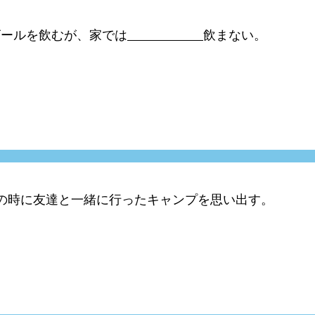
ビールを飲むが、家では
飲まない。
の時に友達と一緒に行ったキャンプを思い出す。