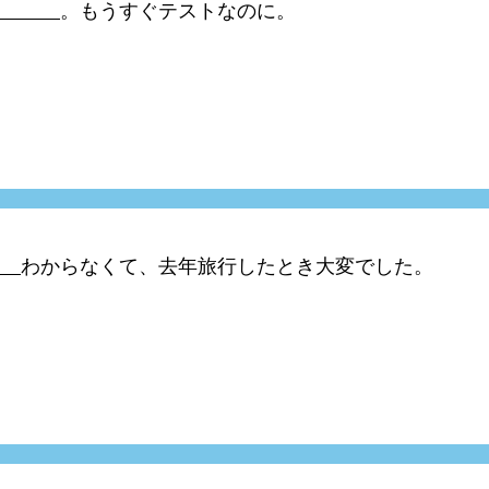
。もうすぐテストなのに。
わからなくて、去年旅行したとき大変でした。