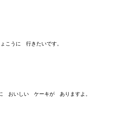
りょこうに 行きたいです。
に おいしい ケーキが ありますよ。