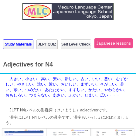
Japanese lessons
Study Materials
JLPT QUIZ
Self Level Check
Adjectives for N4
大きい、小さい、高い、安い、新しい、古い、いい、悪い、むずか
しい、やさしい、遠い、近い、おいしい、まずいい、そがしい、暑
い、寒い、つめたい、あたたかい、すずしい、かたい、やわらかい、
おもしろい、つまらない、あさい、ふかい、せまい、広い・・・
JLPT N4レベルの形容詞（けいようし）adjectivesです。
漢字はJLPT N4 レベルの漢字です。漢字もいっしょにおぼえましょ
う。