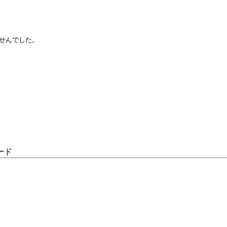
せんでした。
ロード