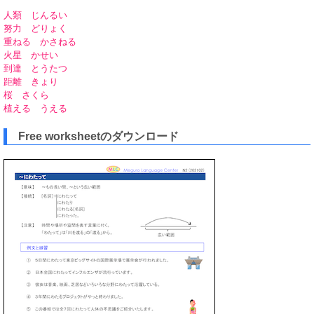
人類 じんるい
努力 どりょく
重ねる かさねる
火星 かせい
到達 とうたつ
距離 きょり
桜 さくら
植える うえる
Free worksheetのダウンロード