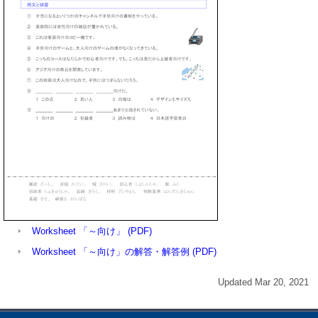
Worksheet 「～向け」 (PDF)
Worksheet 「～向け」の解答・解答例 (PDF)
Updated Mar 20, 2021