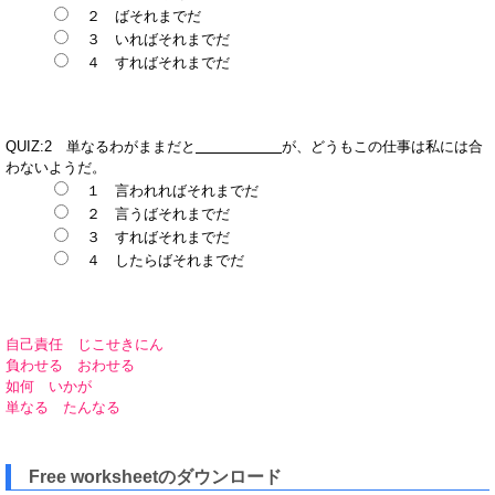
２ ばそれまでだ
３ いればそれまでだ
４ すればそれまでだ
QUIZ:2 単なるわがままだと
が、どうもこの仕事は私には合
わないようだ。
１ 言われればそれまでだ
２ 言うばそれまでだ
３ すればそれまでだ
４ したらばそれまでだ
自己責任 じこせきにん
負わせる おわせる
如何 いかが
単なる たんなる
Free worksheetのダウンロード