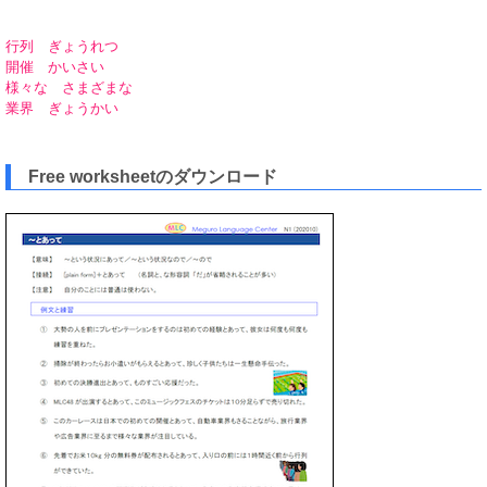
行列 ぎょうれつ
開催 かいさい
様々な さまざまな
業界 ぎょうかい
Free worksheetのダウンロード