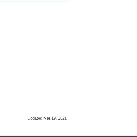
Updated Mar 19, 2021