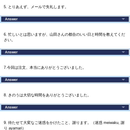
5. とりあえず、メールで失礼します。
Answer
6. 忙しいとは思いますが、山田さんの都合のいい日と時間を教えてくだ
さい。
Answer
7.今回は注文、本当にありがとうございました。
Answer
8. きのうは大切な時間をありがとうございました。
Answer
9. 待たせて大変なご迷惑をかけたこと、謝ります。（迷惑 meiwaku, 謝
り ayamari）