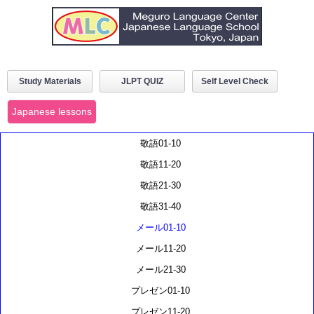
Study Materials
JLPT QUIZ
Self Level Check
Japanese lessons
敬語01-10
敬語11-20
敬語21-30
敬語31-40
メール01-10
メール11-20
メール21-30
プレゼン01-10
プレゼン11-20