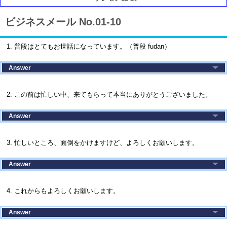
ビジネスメール No.01-10
1. 普段はとてもお世話になっています。（普段 fudan）
Answer
2. この前は忙しい中、来てもらって本当にありがとうございました。
Answer
3. 忙しいところ、面倒をかけますけど、よろしくお願いします。
Answer
4. これからもよろしくお願いします。
Answer