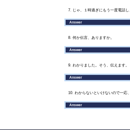
7. じゃ、１時過ぎにもう一度電話しま
Answer
8. 何か伝言、ありますか。
Answer
9. わかりました。そう、伝えます。
Answer
10. わからないといけないので一応、
Answer