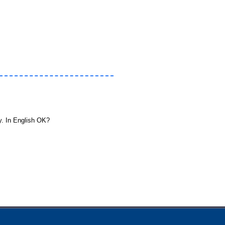
In English OK?