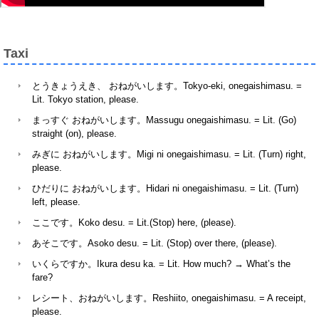
Taxi
とうきょうえき、 おねがいします。Tokyo-eki, onegaishimasu. =
Lit. Tokyo station, please.
まっすぐ おねがいします。Massugu onegaishimasu. = Lit. (Go)
straight (on), please.
みぎに おねがいします。Migi ni onegaishimasu. = Lit. (Turn) right,
please.
ひだりに おねがいします。Hidari ni onegaishimasu. = Lit. (Turn)
left, please.
ここです。Koko desu. = Lit.(Stop) here, (please).
あそこです。Asoko desu. = Lit. (Stop) over there, (please).
いくらですか。Ikura desu ka. = Lit. How much? → What’s the
fare?
レシート、おねがいします。Reshiito, onegaishimasu. = A receipt,
please.