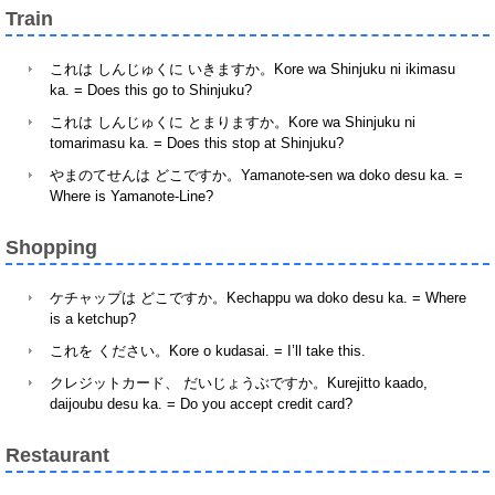
Train
これは しんじゅくに いきますか。Kore wa Shinjuku ni ikimasu
ka. = Does this go to Shinjuku?
これは しんじゅくに とまりますか。Kore wa Shinjuku ni
tomarimasu ka. = Does this stop at Shinjuku?
やまのてせんは どこですか。Yamanote-sen wa doko desu ka. =
Where is Yamanote-Line?
Shopping
ケチャップは どこですか。Kechappu wa doko desu ka. = Where
is a ketchup?
これを ください。Kore o kudasai. = I’ll take this.
クレジットカード、 だいじょうぶですか。Kurejitto kaado,
daijoubu desu ka. = Do you accept credit card?
Restaurant