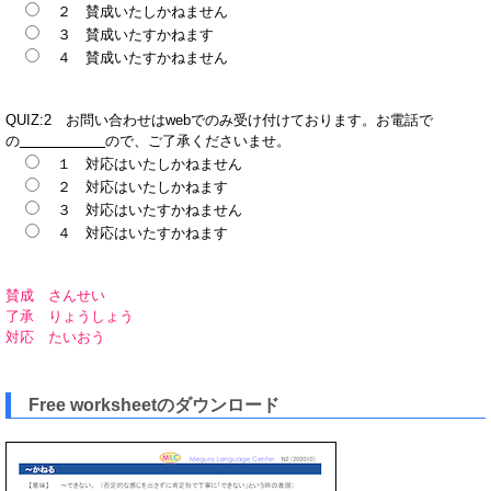
２ 賛成いたしかねません
３ 賛成いたすかねます
４ 賛成いたすかねません
QUIZ:2 お問い合わせはwebでのみ受け付けております。お電話で
の
ので、ご了承くださいませ。
１ 対応はいたしかねません
２ 対応はいたしかねます
３ 対応はいたすかねません
４ 対応はいたすかねます
賛成 さんせい
了承 りょうしょう
対応 たいおう
Free worksheetのダウンロード