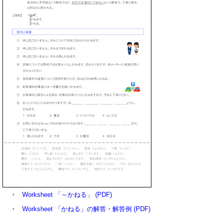
Worksheet 「～かねる」 (PDF)
Worksheet 「かねる」の解答・解答例 (PDF)