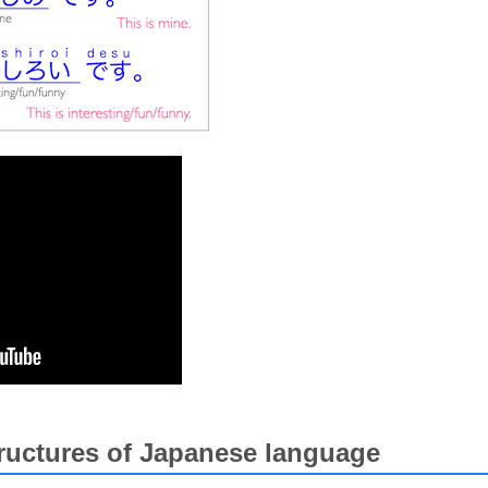
tructures of Japanese language