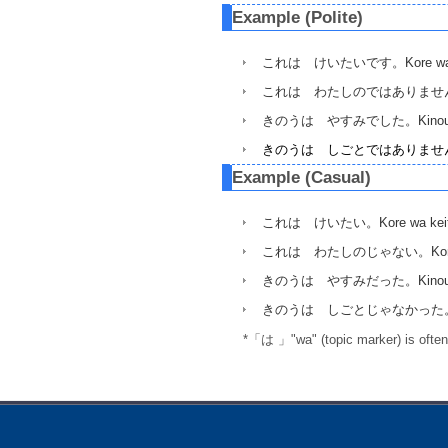
Example (Polite)
これは けいたいです。Kore wa keitai de
これは わたしのではありません。Kore wa w
きのうは やすみでした。Kinou wa yasumi
きのうは しごとではありませんでした。Kinou w
Example (Casual)
これは けいたい。Kore wa keit
これは わたしのじゃない。Kore wa w
きのうは やすみだった。Kinou wa 
きのうは しごとじゃなかった
*「は 」"wa" (topic marker) is often 