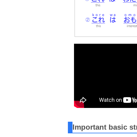
Important basic s