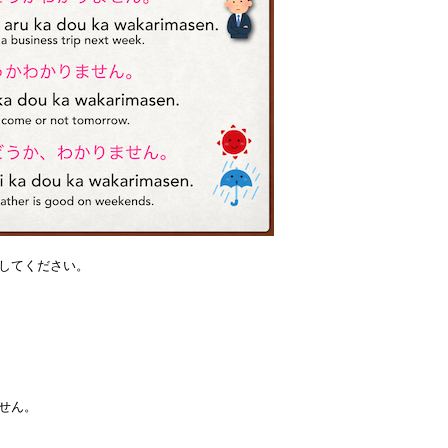
してください。
せん。