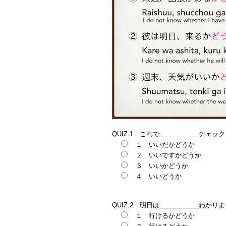
QUIZ:1 これで
チェック
１ いいだかどうか
２ いいですかどうか
３ いいかどうか
４ いいどうか
QUIZ:2 明日は
わかりま
１ 行けるかどうか