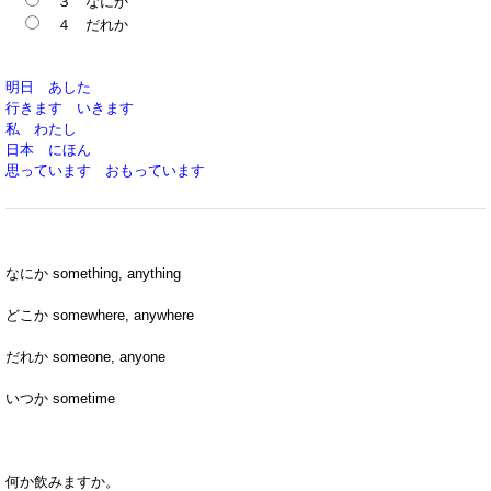
３ なにか
４ だれか
明日 あした
行きます いきます
私 わたし
日本 にほん
思っています おもっています
なにか something, anything
どこか somewhere, anywhere
だれか someone, anyone
いつか sometime
何か飲みますか。