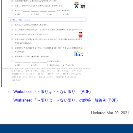
Worksheet 「～限りは・～ない限り」 (PDF)
Worksheet 「～限りは・～ない限り」の解答・解答例 (PDF)
Updated Mar 20, 2021