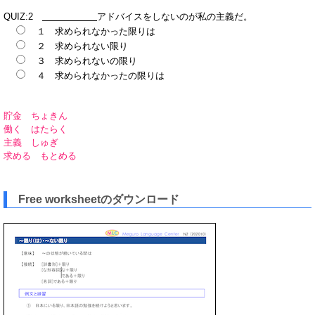
QUIZ:2
アドバイスをしないのが私の主義だ。
１ 求められなかった限りは
２ 求められない限り
３ 求められないの限り
４ 求められなかったの限りは
貯金 ちょきん
働く はたらく
主義 しゅぎ
求める もとめる
Free worksheetのダウンロード