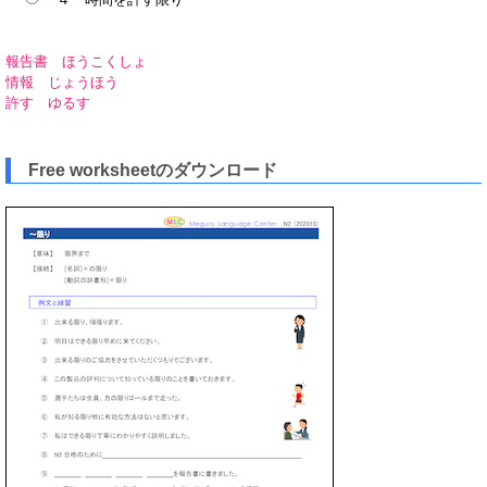
報告書 ほうこくしょ
情報 じょうほう
許す ゆるす
Free worksheetのダウンロード