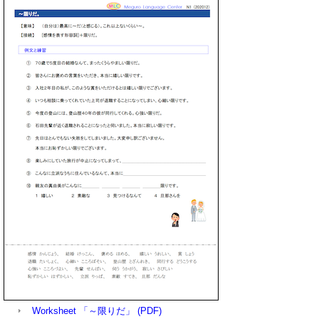
Worksheet 「～限りだ」 (PDF)