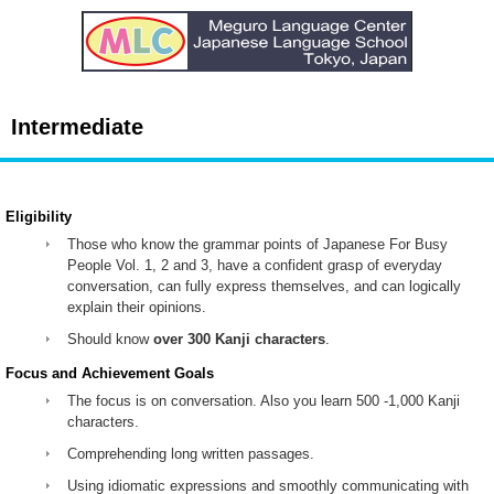
Intermediate
Eligibility
Those who know the grammar points of Japanese For Busy
People Vol. 1, 2 and 3, have a confident grasp of everyday
conversation, can fully express themselves, and can logically
explain their opinions.
Should know
over 300 Kanji characters
.
Focus and Achievement Goals
The focus is on conversation. Also you learn 500 -1,000 Kanji
characters.
Comprehending long written passages.
Using idiomatic expressions and smoothly communicating with