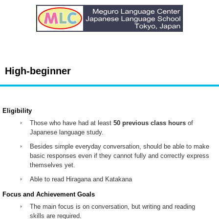
High-beginner
Eligibility
Those who have had at least
50 previous class hours
of
Japanese language study.
Besides simple everyday conversation, should be able to make
basic responses even if they cannot fully and correctly express
themselves yet.
Able to read Hiragana and Katakana
Focus and Achievement Goals
The main focus is on conversation, but writing and reading
skills are required.