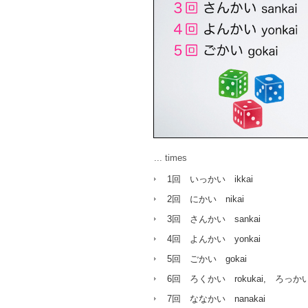
... times
1回 いっかい ikkai
2回 にかい nikai
3回 さんかい sankai
4回 よんかい yonkai
5回 ごかい gokai
6回 ろくかい rokukai, ろっかい 
7回 ななかい nanakai