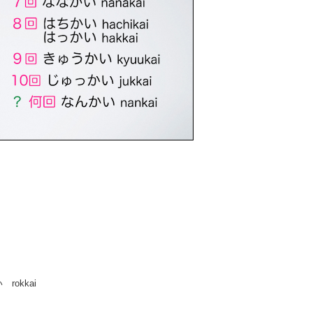
rokkai